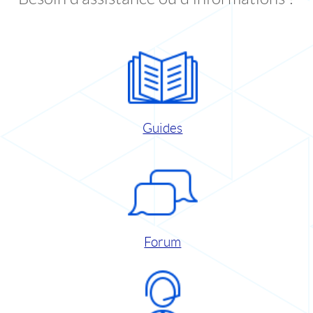
Guides
Forum